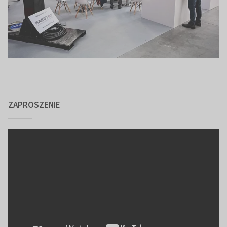
ZAPROSZENIE