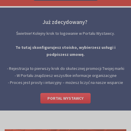
Już zdecydowany?
Świetnie! Kolejny krok to logowanie w Portalu Wystawcy.
To tutaj skonfigurujesz stoisko, wybierzesz usługi i
podpiszesz umowę.
- Rejestracja to pierwszy krok do skutecznej promocji Twojej marki
- W Portalu znajdziesz wszystkie informacje organizacyjne
- Proces jest prosty i intuicyjny – możesz liczyć na nasze wsparcie
PORTAL WYSTAWCY