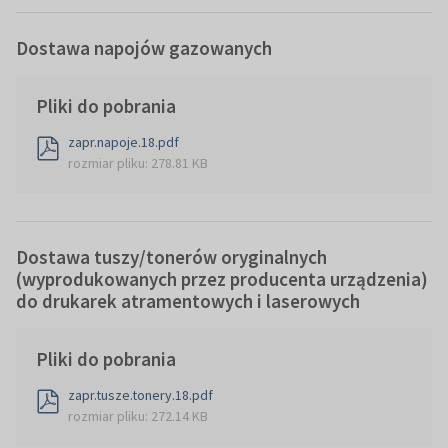
Dostawa napojów gazowanych
Pliki do pobrania
zapr.napoje.18.pdf
rozmiar pliku: 278.81 KB
Dostawa tuszy/tonerów oryginalnych
(wyprodukowanych przez producenta urządzenia)
do drukarek atramentowych i laserowych
Pliki do pobrania
zapr.tusze.tonery.18.pdf
rozmiar pliku: 272.14 KB