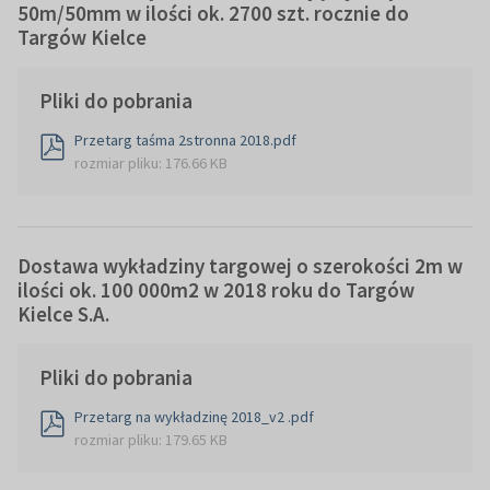
50m/50mm w ilości ok. 2700 szt. rocznie do
Targów Kielce
Pliki do pobrania
Przetarg taśma 2stronna 2018.pdf
rozmiar pliku: 176.66 KB
Dostawa wykładziny targowej o szerokości 2m w
ilości ok. 100 000m2 w 2018 roku do Targów
Kielce S.A.
Pliki do pobrania
Przetarg na wykładzinę 2018_v2 .pdf
rozmiar pliku: 179.65 KB