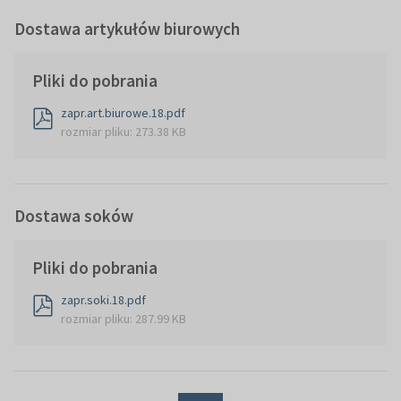
Dostawa artykułów biurowych
Pliki do pobrania
zapr.art.biurowe.18.pdf
rozmiar pliku: 273.38 KB
Dostawa soków
Pliki do pobrania
zapr.soki.18.pdf
rozmiar pliku: 287.99 KB