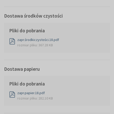
Dostawa środków czystości
Pliki do pobrania
zapr.środkiczystości.18.pdf
rozmiar pliku: 367.28 KB
Dostawa papieru
Pliki do pobrania
zapr.papier.18.pdf
rozmiar pliku: 282.10 KB