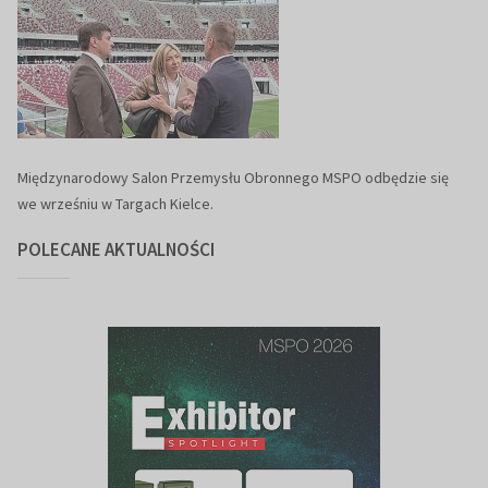
Międzynarodowy Salon Przemysłu Obronnego MSPO odbędzie się
we wrześniu w Targach Kielce.
POLECANE AKTUALNOŚCI