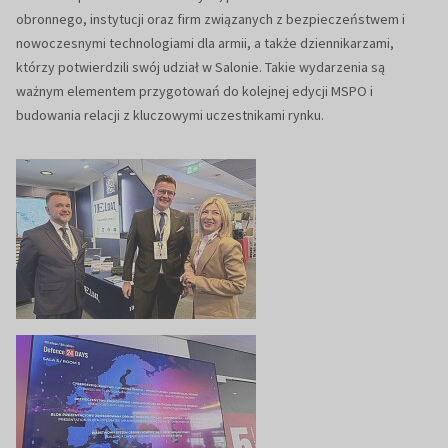
obronnego, instytucji oraz firm związanych z bezpieczeństwem i
nowoczesnymi technologiami dla armii, a także dziennikarzami,
którzy potwierdzili swój udział w Salonie. Takie wydarzenia są
ważnym elementem przygotowań do kolejnej edycji MSPO i
budowania relacji z kluczowymi uczestnikami rynku.