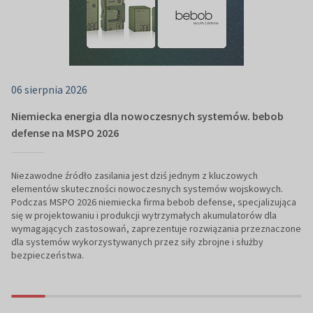
06 sierpnia 2026
Niemiecka energia dla nowoczesnych systemów. bebob
defense na MSPO 2026
Niezawodne źródło zasilania jest dziś jednym z kluczowych
elementów skuteczności nowoczesnych systemów wojskowych.
Podczas MSPO 2026 niemiecka firma bebob defense, specjalizująca
się w projektowaniu i produkcji wytrzymałych akumulatorów dla
wymagających zastosowań, zaprezentuje rozwiązania przeznaczone
dla systemów wykorzystywanych przez siły zbrojne i służby
bezpieczeństwa.