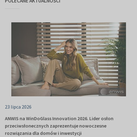
POLECANE AKTUALNOŚCI
23 lipca 2026
ANWIS na WinDoGlass Innovation 2026. Lider osłon
przeciwsłonecznych zaprezentuje nowoczesne
rozwiązania dla domów i inwestycji