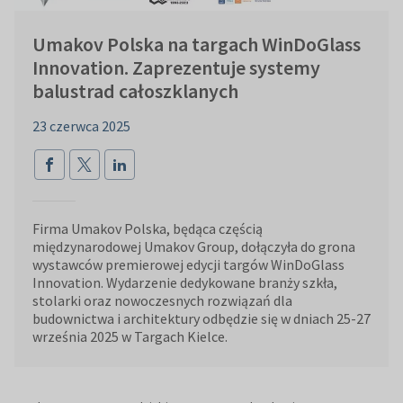
Umakov Polska na targach WinDoGlass
Innovation. Zaprezentuje systemy
balustrad całoszklanych
23 czerwca 2025
Firma Umakov Polska, będąca częścią
międzynarodowej Umakov Group, dołączyła do grona
wystawców premierowej edycji targów WinDoGlass
Innovation. Wydarzenie dedykowane branży szkła,
stolarki oraz nowoczesnych rozwiązań dla
budownictwa i architektury odbędzie się w dniach 25-27
września 2025 w Targach Kielce.