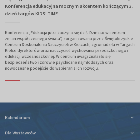
Konferencja edukacyjna mocnym akcentem kończącym 3.
dzień targów KIDS’ TIME
Konferencja „Edukacja jutra zaczyna się dziś. Dziecko w centrum
zmian współczesnego świata”, zorganizowana przez Świętokrzyskie
Centrum Doskonalenia Nauczycieli w Kielcach, zgromadziła w Targach
Kielce dyrektorów oraz nauczycieli wychowania przedszkolnego i
edukacji wczesnoszkolnej. W centrum uwagi znalazło się
bezpieczeństwo i zdrowie psychiczne najmłodszych oraz
nowoczesne podejście do wspierania ich rozwoju.
Kalendarium
Dla Wystawców