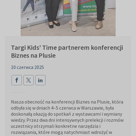
Targi Kids’ Time partnerem konferencji
Biznes na Plusie
10 czerwca 2025
Nasza obecność na konferencji Biznes na Plusie, która
odbyła się w dniach 4–5 czerwca w Warszawie, była
doskonałą okazją do spotkań z wystawcami i wymiany
wiedzy. Przez dwa dni intensywnych prelekcji i rozmów
uczestnicy otrzymali konkretne narzędzia i
rozwiązania, które mogą natychmiast wdrożyć w