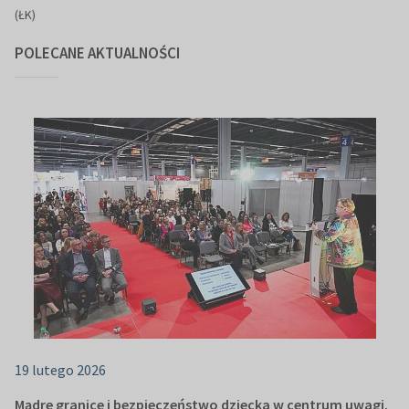
(ŁK)
POLECANE AKTUALNOŚCI
19 lutego 2026
Mądre granice i bezpieczeństwo dziecka w centrum uwagi.