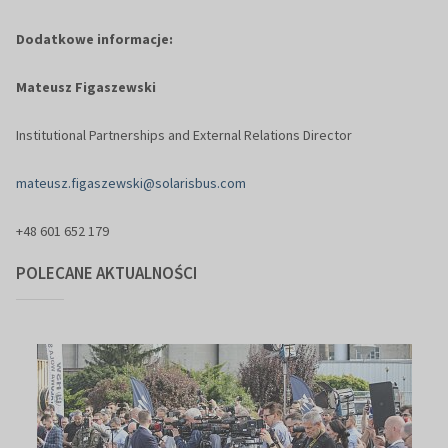
Dodatkowe informacje:
Mateusz Figaszewski
Institutional Partnerships and External Relations Director
mateusz.figaszewski@solarisbus.com
+48 601 652 179
POLECANE AKTUALNOŚCI