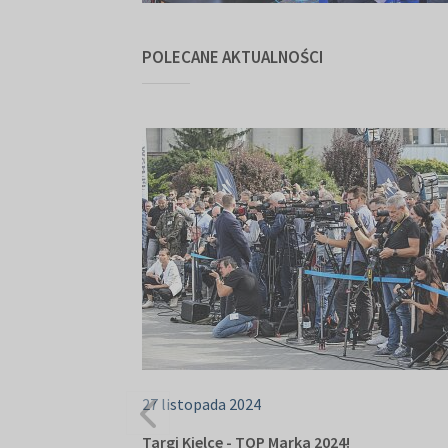
POLECANE AKTUALNOŚCI
27 listopada 2024
Targi Kielce - TOP Marka 2024!