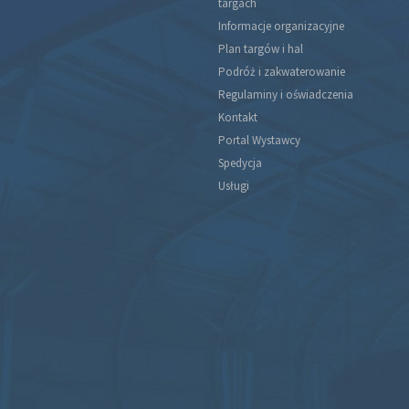
targach
Informacje organizacyjne
Plan targów i hal
Podróż i zakwaterowanie
Regulaminy i oświadczenia
Kontakt
Portal Wystawcy
Spedycja
Usługi