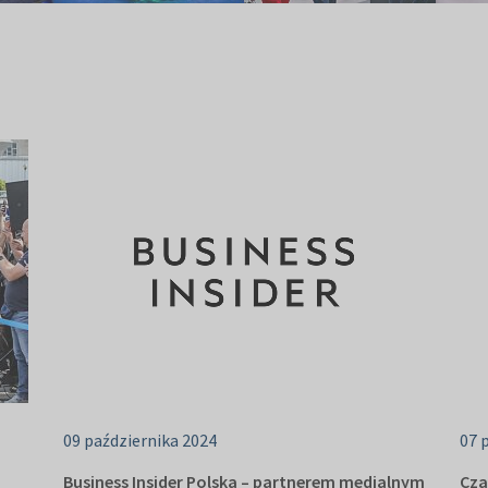
09 października 2024
07 
Business Insider Polska – partnerem medialnym
Cza