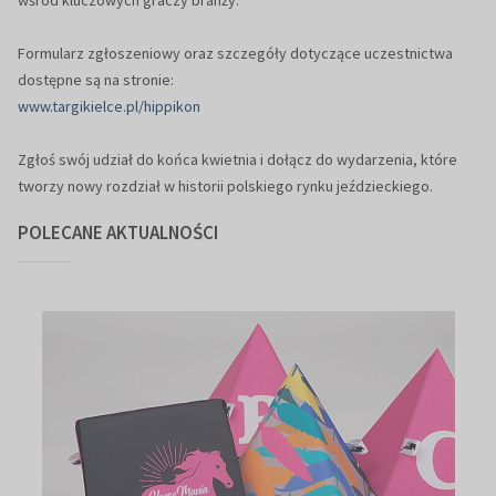
Formularz zgłoszeniowy oraz szczegóły dotyczące uczestnictwa
dostępne są na stronie:
www.targikielce.pl/hippikon
Zgłoś swój udział do końca kwietnia i dołącz do wydarzenia, które
tworzy nowy rozdział w historii polskiego rynku jeździeckiego.
POLECANE AKTUALNOŚCI