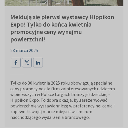
Meldują się pierwsi wystawcy Hippikon
Expo! Tylko do końca kwietnia
promocyjne ceny wynajmu
powierzchni!
28 marca 2025
Tylko do 30 kwietnia 2025 roku obowiązują specjalne
ceny promocyjne dla firm zainteresowanych udziałem
w pierwszych w Polsce targach branży jeździeckiej –
Hippikon Expo. To dobra okazja, by zarezerwować
powierzchnię wystawienniczą w preferencyjnej cenie i
zapewnić swojej marce miejsce w centrum
nadchodzącego wydarzenia branżowego.