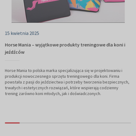
15 kwietnia 2025
Horse Mania – wyjątkowe produkty treningowe dla koni i
jeźdźców
Horse Mania to polska marka specjalizująca się w projektowaniu i
produkcji nowoczesnego sprzętu treningowego dla koni. Firma
powstała z pasji do jeździectwa i potrzeby tworzenia bezpiecznych,
trwałych i estetycznych rozwiązań, które wspierają codzienny
trening zarówno koni młodych, jak i doświadczonych.