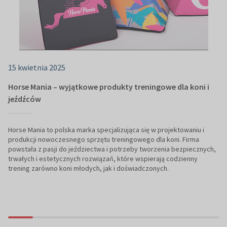
15 kwietnia 2025
Horse Mania – wyjątkowe produkty treningowe dla koni i
jeźdźców
Horse Mania to polska marka specjalizująca się w projektowaniu i
produkcji nowoczesnego sprzętu treningowego dla koni. Firma
powstała z pasji do jeździectwa i potrzeby tworzenia bezpiecznych,
trwałych i estetycznych rozwiązań, które wspierają codzienny
trening zarówno koni młodych, jak i doświadczonych.