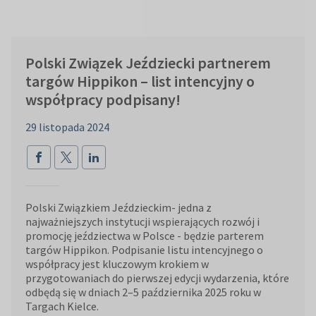
Polski Związek Jeździecki partnerem
targów Hippikon – list intencyjny o
współpracy podpisany!
29 listopada 2024
Polski Związkiem Jeździeckim- jedna z
najważniejszych instytucji wspierających rozwój i
promocję jeździectwa w Polsce - będzie parterem
targów Hippikon. Podpisanie listu intencyjnego o
współpracy jest kluczowym krokiem w
przygotowaniach do pierwszej edycji wydarzenia, które
odbędą się w dniach 2–5 października 2025 roku w
Targach Kielce.