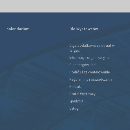
Kalendarium
Dla Wystawców
Ulga podatkowa za udział w
targach
Informacje organizacyjne
Plan targów i hal
Podróż i zakwaterowanie
Regulaminy i oświadczenia
Kontakt
Portal Wystawcy
Spedycja
Usługi