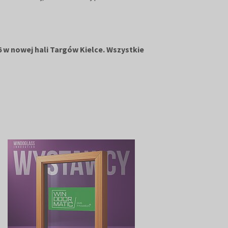
 w nowej hali Targów Kielce.
Wszystkie