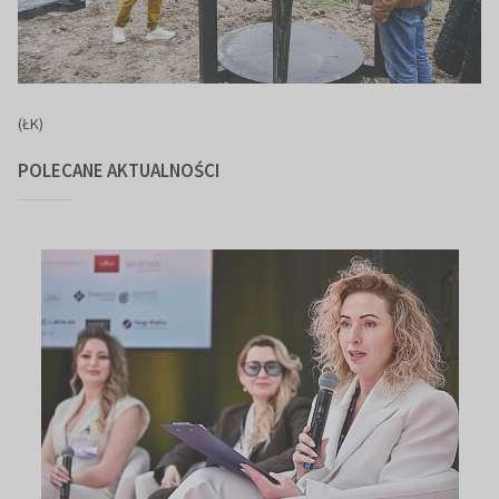
(ŁK)
POLECANE AKTUALNOŚCI