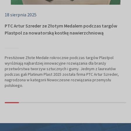
18 sierpnia 2025
PTC Artur Szreder ze Złotym Medalem podczas targów
Plastpol za nowatorską kostkę nawierzchniową
Prestiżowe Złote Medale rokrocznie podczas targów Plastpol
wyróżniają najbardziej innowacyjne rozwiązania dla branży
przetwórstwa tworzyw sztucznych i gumy. Jednym z laureatów
podczas gali Platinum Plast 2025 została firma PTC Artur Szreder,
nagrodzona w kategorii Nowoczesne rozwiązania przemysłu
polskiego.