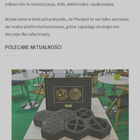
odbiorców to motoryzacja, AGD, elektronika i opakowania.
Wydarzenie w Kielcach pokazało, że Plastpol to nie tylko wystawa,
ale realna platforma biznesowa, gdzie zapadają strategiczne
decyzje dla całej branży.
POLECANE AKTUALNOŚCI