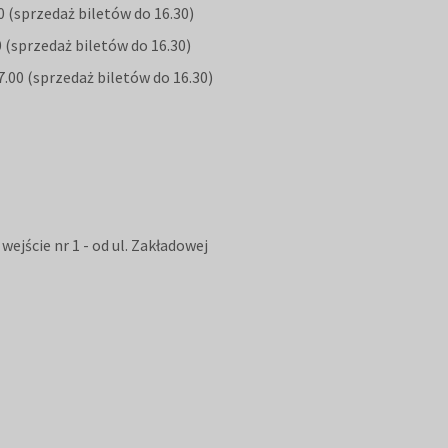
00 (sprzedaż biletów do 16.30)
0 (sprzedaż biletów do 16.30)
7.00 (sprzedaż biletów do 16.30)
 wejście nr 1 - od ul. Zakładowej