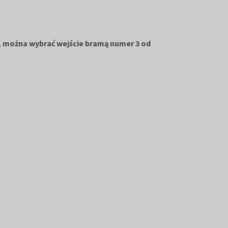
, można wybrać wejście bramą numer 3 od