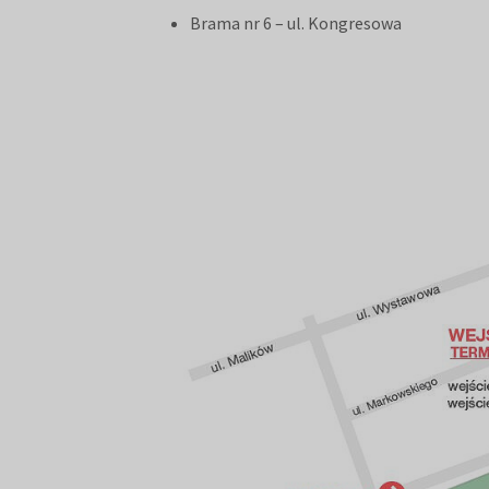
Brama nr 6 – ul. Kongresowa