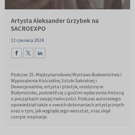
Artysta Aleksander Grzybek na
SACROEXPO
11 czerwca 2024
Podczas 25. Międzynarodowej Wystawa Budownictwa i
Wyposażenia Kościołów, Sztuki Sakralnej i
Dewocjonaliów, artysta i plastyk, urodzony w
Białymstoku, podzielił się z gośćmi wydarzenia historią
o początkach swojej twórczości. Podczas autorskiego
opowiedział także o swoich dokonaniach artystycznych
oraz o tym, jak wygląda jego warsztat, oraz skąd
czerpie inspiracje.