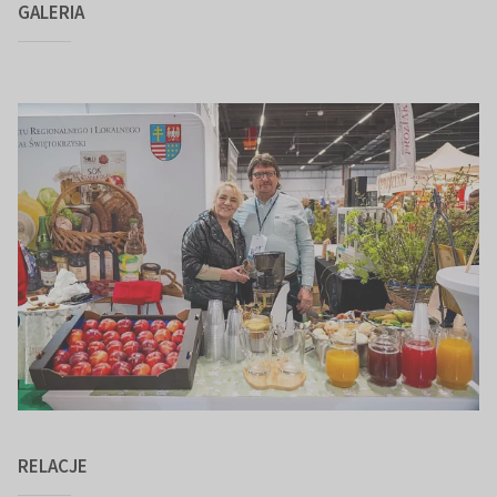
GALERIA
RELACJE