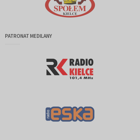
PATRONAT MEDILANY