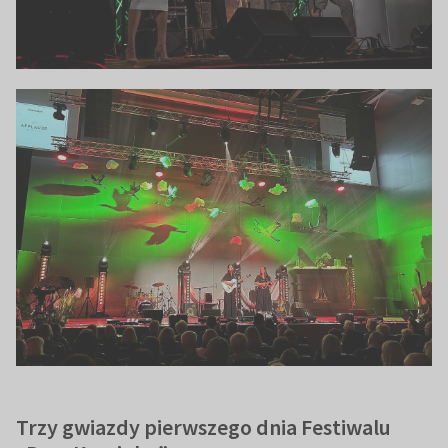
Trzy gwiazdy pierwszego dnia Festiwalu