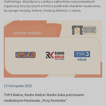
Zielińskiego. Współpraca z jedną z najbardziej rozpoznawalnych
organizacji turystycznych w Polsce podkreśla charakter wydarzenia,
łączącego muzykę, kulturę i tradycję bliskości z naturą.
13 listopada 2025
TVP3 Kielce, Radio Kielce i Radio Eska patronami
medialnymi Festiwalu „Przy Kominku”