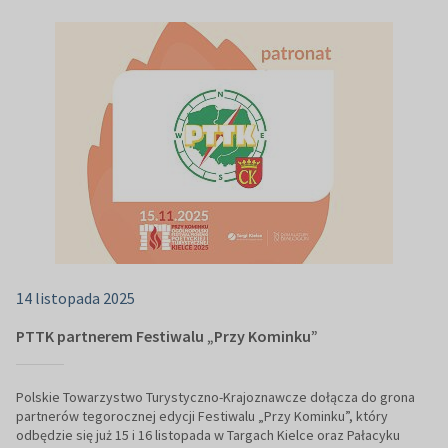
14 listopada 2025
PTTK partnerem Festiwalu „Przy Kominku”
Polskie Towarzystwo Turystyczno-Krajoznawcze dołącza do grona
partnerów tegorocznej edycji Festiwalu „Przy Kominku”, który
odbędzie się już 15 i 16 listopada w Targach Kielce oraz Pałacyku