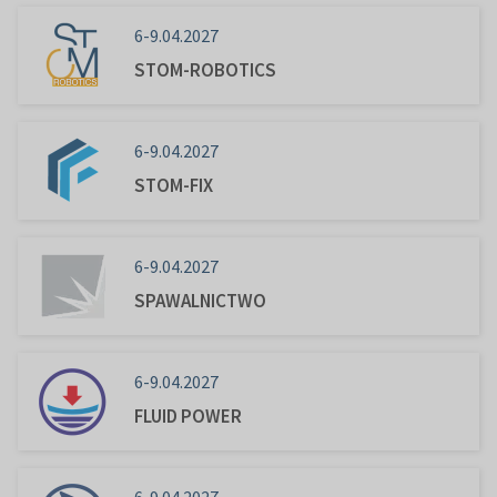
6-9.04.2027
STOM-ROBOTICS
6-9.04.2027
STOM-FIX
6-9.04.2027
SPAWALNICTWO
6-9.04.2027
FLUID POWER
6-9.04.2027