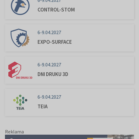
CONTROL-STOM
6-9.04.2027
EXPO-SURFACE
6-9.04.2027
DNI DRUKU 3D
6-9.04.2027
TEIA
Reklama