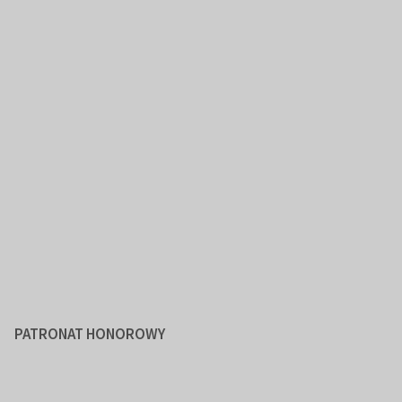
PATRONAT HONOROWY