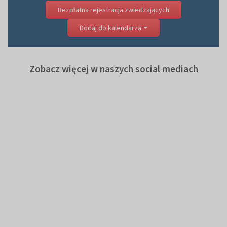
Bezpłatna rejestracja zwiedzających
Dodaj do kalendarza
Zobacz więcej w naszych social mediach