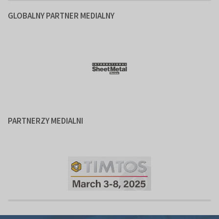
GLOBALNY PARTNER MEDIALNY
PARTNERZY MEDIALNI