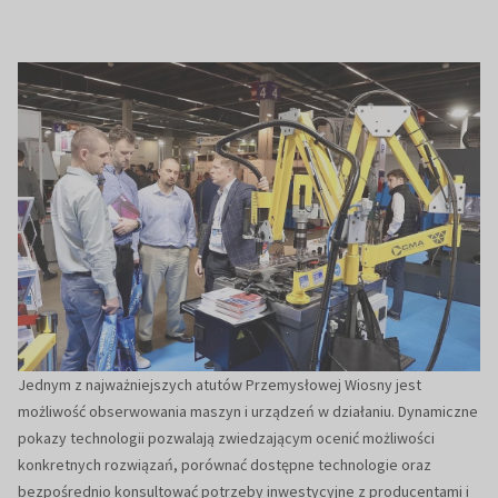
Jednym z najważniejszych atutów Przemysłowej Wiosny jest
możliwość obserwowania maszyn i urządzeń w działaniu. Dynamiczne
pokazy technologii pozwalają zwiedzającym ocenić możliwości
konkretnych rozwiązań, porównać dostępne technologie oraz
bezpośrednio konsultować potrzeby inwestycyjne z producentami i