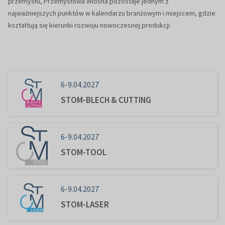
przemysłu, Przemysłowa Wiosna pozostaje jednym z
najważniejszych punktów w kalendarzu branżowym i miejscem, gdzie
kształtują się kierunki rozwoju nowoczesnej produkcji.
6-9.04.2027
STOM-BLECH & CUTTING
6-9.04.2027
STOM-TOOL
6-9.04.2027
STOM-LASER