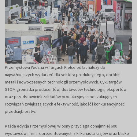
Przemysłowa Wiosna w Targach Kielce od lat należy do
najważniejszych wydarzeń dla sektora produkcyjnego, obróbki
metali i nowoczesnych technologii przemysłowych. Cykl targów
STOM gromadzi producentów, dostawców technologii, ekspertów
oraz przedstawicieli zakładów produkcyjnych poszukujących
rozwiązań zwiększających efektywność, jakość i konkurencyjność
przedsiębiorstw.
Każda edycja Przemysłowej Wiosny przyciąga conajmniej 600
wystawców i firm reprezentowanych z kilkunastu krajów oraz blisko