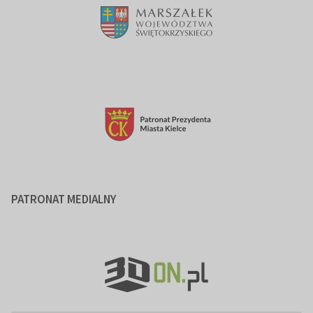
PATRONAT MEDIALNY