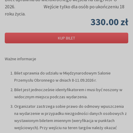
2026. Wejście tylko dla osób po ukończeniu 18
roku życia.
330.00 zł
KUP BILET
Ważne informacje
Bilet uprawnia do udziału w Międzynarodowym Salonie
Przemysłu Obronnego w dniach 8-11.09.2026 r.
Bilet jest jednocześnie identyfikatorem i musi być noszony w
widocznym miejscu podczas wydarzenia.
Organizator zastrzega sobie prawo do odmowy wpuszczenia
na wydarzenie w przypadku niezgodności danych osobowych z
wystawionym biletem imiennym (weryfikacja w punktach
wejściowych). Przy wejściu na teren targów należy okazać