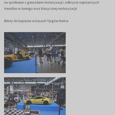
na spotkanie z gwiazdami motoryzacji i odkrycie najnowszych
trendów w tuningu oraz klasycznej motoryzacji!
Bilety do kupienia w kasach Targów Kielce