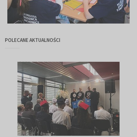
POLECANE AKTUALNOŚCI