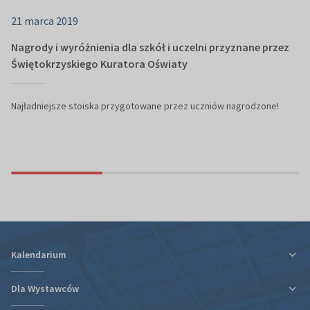
21 marca 2019
Nagrody i wyróżnienia dla szkół i uczelni przyznane przez
Świętokrzyskiego Kuratora Oświaty
Najładniejsze stoiska przygotowane przez uczniów nagrodzone!
Kalendarium
Dla Wystawców