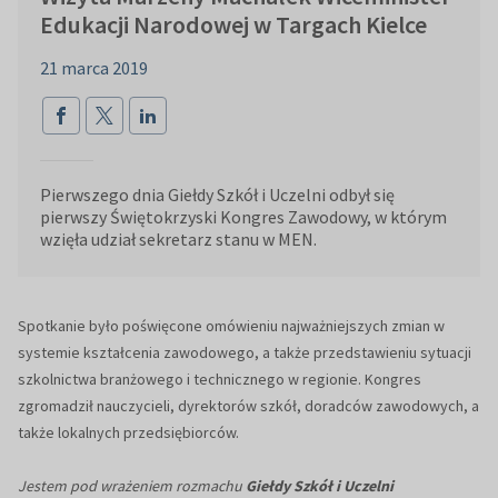
Edukacji Narodowej w Targach Kielce
21 marca 2019
Pierwszego dnia Giełdy Szkół i Uczelni odbył się
pierwszy Świętokrzyski Kongres Zawodowy, w którym
wzięła udział sekretarz stanu w MEN.
Spotkanie było poświęcone omówieniu najważniejszych zmian w
systemie kształcenia zawodowego, a także przedstawieniu sytuacji
szkolnictwa branżowego i technicznego w regionie. Kongres
zgromadził nauczycieli, dyrektorów szkół, doradców zawodowych, a
także lokalnych przedsiębiorców.
Jestem pod wrażeniem rozmachu
Giełdy Szkół i Uczelni