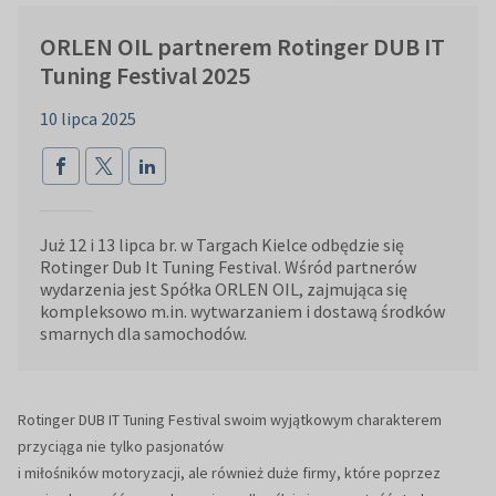
ORLEN OIL partnerem Rotinger DUB IT
Tuning Festival 2025
10 lipca 2025
Już 12 i 13 lipca br. w Targach Kielce odbędzie się
Rotinger Dub It Tuning Festival. Wśród partnerów
wydarzenia jest Spółka ORLEN OIL, zajmująca się
kompleksowo m.in. wytwarzaniem i dostawą środków
smarnych dla samochodów.
Rotinger DUB IT Tuning Festival swoim wyjątkowym charakterem
przyciąga nie tylko pasjonatów
i miłośników motoryzacji, ale również duże firmy, które poprzez