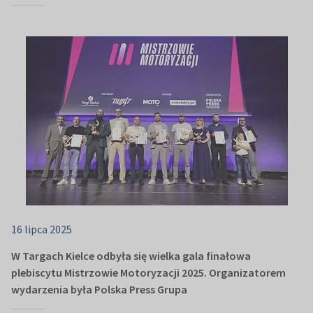
16 lipca 2025
W Targach Kielce odbyła się wielka gala finałowa
plebiscytu Mistrzowie Motoryzacji 2025. Organizatorem
wydarzenia była Polska Press Grupa