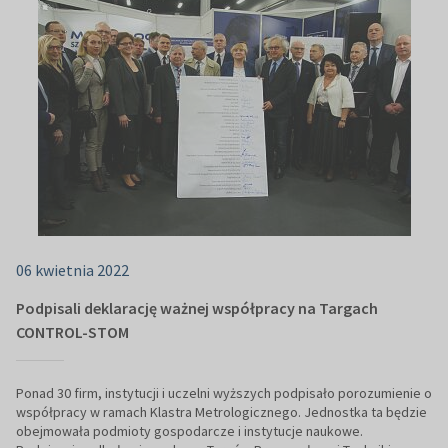
06 kwietnia 2022
Podpisali deklarację ważnej współpracy na Targach
CONTROL-STOM
Ponad 30 firm, instytucji i uczelni wyższych podpisało porozumienie o
współpracy w ramach Klastra Metrologicznego. Jednostka ta będzie
obejmowała podmioty gospodarcze i instytucje naukowe.