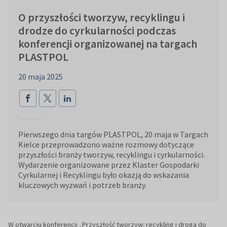
O przyszłości tworzyw, recyklingu i
drodze do cyrkularności podczas
konferencji organizowanej na targach
PLASTPOL
20 maja 2025
Pierwszego dnia targów PLASTPOL, 20 maja w Targach
Kielce przeprowadzono ważne rozmowy dotyczące
przyszłości branży tworzyw, recyklingu i cyrkularności.
Wydarzenie organizowane przez Klaster Gospodarki
Cyrkularnej i Recyklingu było okazją do wskazania
kluczowych wyzwań i potrzeb branży.
W otwarciu konferencji „Przyszłość tworzyw: recykling i droga do