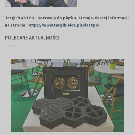
Targi PLASTPOL potrwają do piątku, 23 maja.
Więcej informacji
na stronie:
https://www.targikielce.pl/plastpol
POLECANE AKTUALNOŚCI