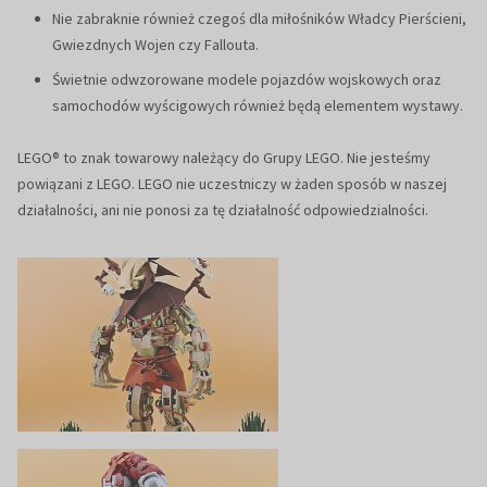
Nie zabraknie również czegoś dla miłośników Władcy Pierścieni,
Gwiezdnych Wojen czy Fallouta.
Świetnie odwzorowane modele pojazdów wojskowych oraz
samochodów wyścigowych również będą elementem wystawy.
LEGO® to znak towarowy należący do Grupy LEGO. Nie jesteśmy
powiązani z LEGO. LEGO nie uczestniczy w żaden sposób w naszej
działalności, ani nie ponosi za tę działalność odpowiedzialności.