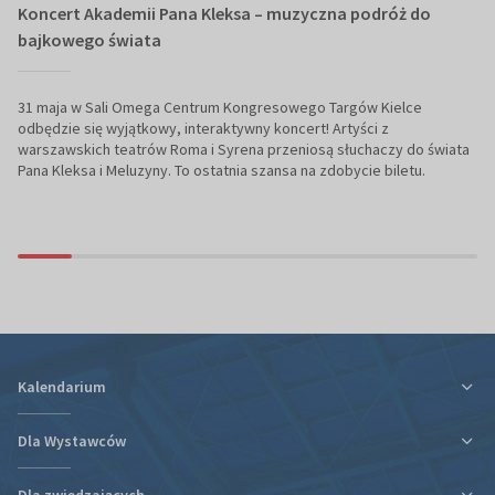
Koncert Akademii Pana Kleksa – muzyczna podróż do
bajkowego świata
31 maja w Sali Omega Centrum Kongresowego Targów Kielce
odbędzie się wyjątkowy, interaktywny koncert! Artyści z
warszawskich teatrów Roma i Syrena przeniosą słuchaczy do świata
Pana Kleksa i Meluzyny. To ostatnia szansa na zdobycie biletu.
Kalendarium
Dla Wystawców