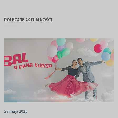
POLECANE AKTUALNOŚCI
29 maja 2025