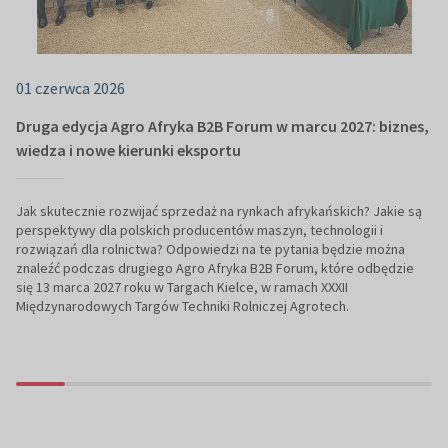
01 czerwca 2026
Druga edycja Agro Afryka B2B Forum w marcu 2027: biznes,
wiedza i nowe kierunki eksportu
Jak skutecznie rozwijać sprzedaż na rynkach afrykańskich? Jakie są
perspektywy dla polskich producentów maszyn, technologii i
rozwiązań dla rolnictwa? Odpowiedzi na te pytania będzie można
znaleźć podczas drugiego Agro Afryka B2B Forum, które odbędzie
się 13 marca 2027 roku w Targach Kielce, w ramach XXXII
Międzynarodowych Targów Techniki Rolniczej Agrotech.