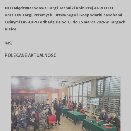
XXXI Międzynarodowe Targi Techniki Rolniczej AGROTECH
oraz XXV Targi Przemysłu Drzewnego i Gospodarki Zasobami
Leśnymi LAS-EXPO odbędą się od 13 do 15 marca 2026 w Targach
Kielce.
/MŚ/
POLECANE AKTUALNOŚCI