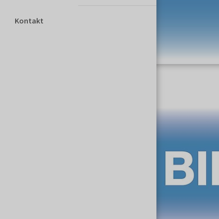
Kontakt
O wydarzeniu