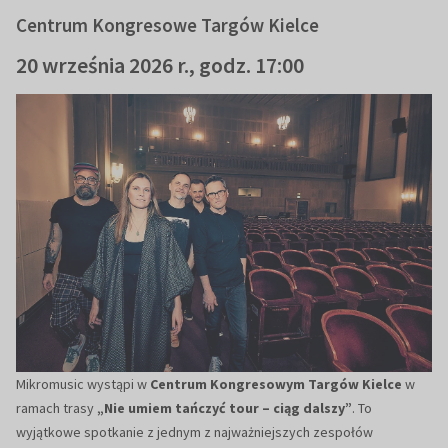
Centrum Kongresowe Targów Kielce
20 września 2026 r., godz. 17:00
Mikromusic wystąpi w
Centrum Kongresowym Targów Kielce
w
ramach trasy
„Nie umiem tańczyć tour – ciąg dalszy”
. To
wyjątkowe spotkanie z jednym z najważniejszych zespołów