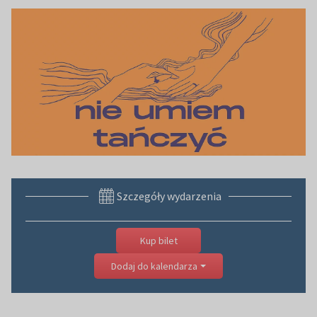
Szczegóły wydarzenia
Kup bilet
Dodaj do kalendarza