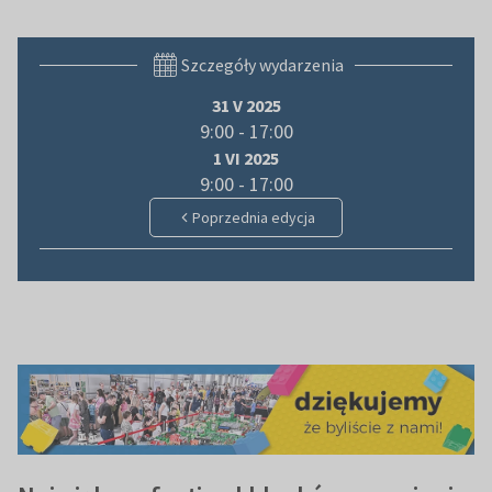
Szczegóły wydarzenia
31 V 2025
9:00 - 17:00
1 VI 2025
9:00 - 17:00
Poprzednia edycja