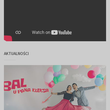
AKTUALNOŚCI