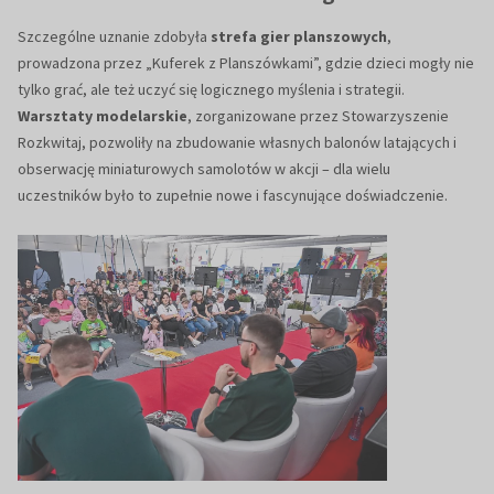
Szczególne uznanie zdobyła
strefa gier planszowych
,
prowadzona przez „Kuferek z Planszówkami”, gdzie dzieci mogły nie
tylko grać, ale też uczyć się logicznego myślenia i strategii.
Warsztaty modelarskie
, zorganizowane przez Stowarzyszenie
Rozkwitaj, pozwoliły na zbudowanie własnych balonów latających i
obserwację miniaturowych samolotów w akcji – dla wielu
uczestników było to zupełnie nowe i fascynujące doświadczenie.