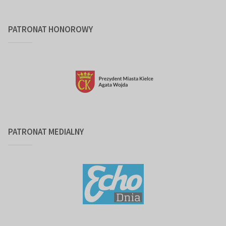
PATRONAT HONOROWY
PATRONAT MEDIALNY