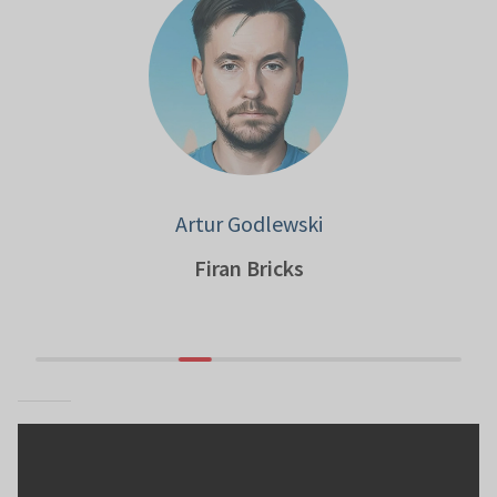
Artur Godlewski
Firan Bricks