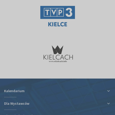
Kalendarium
Dla Wystawców