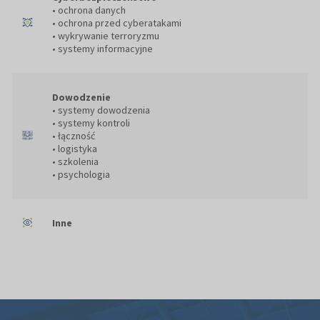
• ochrona danych
• ochrona przed cyberatakami
• wykrywanie terroryzmu
• systemy informacyjne
Dowodzenie
• systemy dowodzenia
• systemy kontroli
• łączność
• logistyka
• szkolenia
• psychologia
Inne