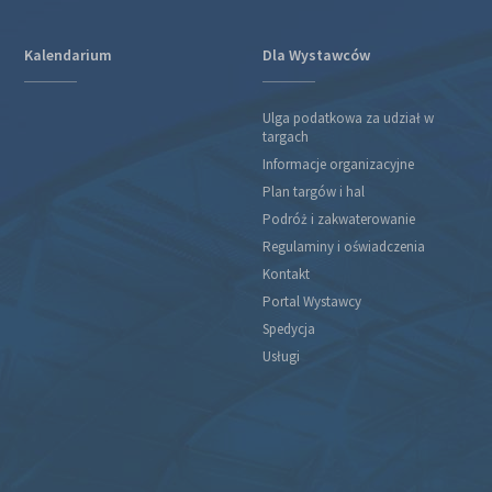
Kalendarium
Dla Wystawców
Ulga podatkowa za udział w
targach
Informacje organizacyjne
Plan targów i hal
Podróż i zakwaterowanie
Regulaminy i oświadczenia
Kontakt
Portal Wystawcy
Spedycja
Usługi