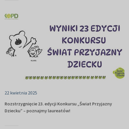
22 kwietnia 2025
Rozstrzygnięcie 23. edycji Konkursu „Świat Przyjazny
Dziecku” – poznajmy laureatów!