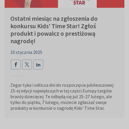
Ostatni miesiąc na zgłoszenia do
konkursu Kids' Time Star! Zgłoś
produkt i powalcz o prestiżową
nagrodę!
10 stycznia 2025
Zegar tyka i odlicza dni do rozpoczęcia jubileuszowej
15-ej edycji największych w tej części Europy targów
branży dziecięcej. Te odbędą się już 25-27 lutego, ale
tylko do piątku, 7 lutego, możecie zgłaszać swoje
produkty w konkursie o nagrodę Kids' Time Star.