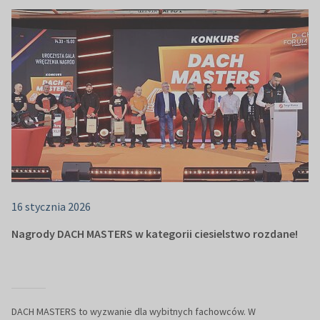
16 stycznia 2026
Nagrody DACH MASTERS w kategorii ciesielstwo rozdane!
DACH MASTERS to wyzwanie dla wybitnych fachowców. W