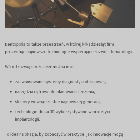
Dentopolis to także przestrzeń, w której kilkadziesiąt firm
prezentuje najnowsze technologie wspierające rozwój stomatologii.
Wśród rozwiązań znaleźć można m.in.:
zaawansowane systemy diagnostyki obrazowej,
narzędzia cyfrowe do planowania leczenia,
skanery wewnątrzustne najnowszej generacji,
technologie druku 3D wykorzystywane w protetyce i
implantologii.
To idealna okazja, by zobaczyć w praktyce, jak innowacje mogą