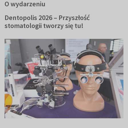
O wydarzeniu
Dentopolis 2026 – Przyszłość
stomatologii tworzy się tu!