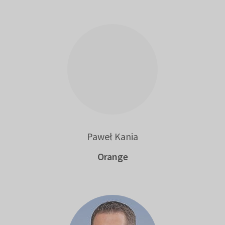
Paweł Kania
Orange