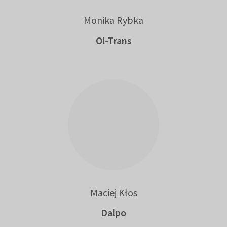
Monika Rybka
Ol-Trans
Maciej Kłos
Dalpo