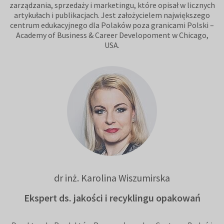
zarządzania, sprzedaży i marketingu, które opisał w licznych
artykułach i publikacjach. Jest założycielem największego
centrum edukacyjnego dla Polaków poza granicami Polski –
Academy of Business & Career Developoment w Chicago,
USA.
dr inż. Karolina Wiszumirska
Ekspert ds. jakości i recyklingu opakowań