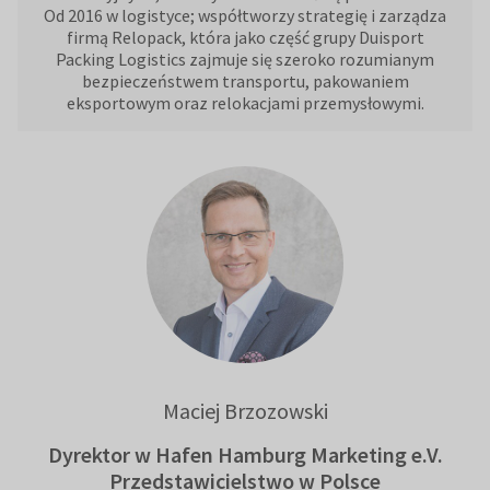
Od 2016 w logistyce; współtworzy strategię i zarządza
firmą Relopack, która jako część grupy Duisport
Packing Logistics zajmuje się szeroko rozumianym
bezpieczeństwem transportu, pakowaniem
eksportowym oraz relokacjami przemysłowymi.
Maciej Brzozowski
Dyrektor w Hafen Hamburg Marketing e.V.
Przedstawicielstwo w Polsce