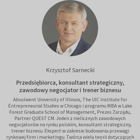
Krzysztof Sarnecki
Przedsiębiorca, konsultant strategiczny,
zawodowy negocjator i trener biznesu
Absolwent University of Illinois, The UIC Institute for
Entrepreneurial Studies w Chicago i programu MBA w Lake
Forest Graduate School of Management, Prezes Zarządu,
Partner QUEST CM. Jeden z nielicznych zawodowych
negocjatorów na rynku polskim, konsultant strategiczny,
trener biznesu. Ekspert w zakresie budowania przewagi
rynkowej firm i marketingu. Twórca wielu teorii dotyczących