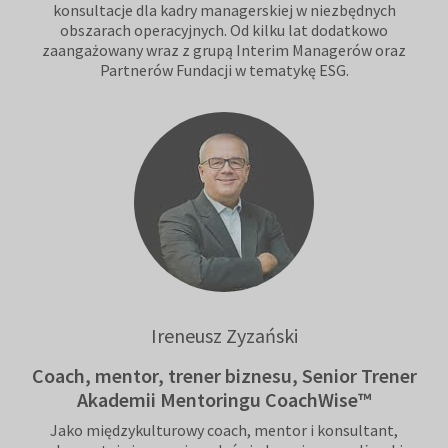
konsultacje dla kadry managerskiej w niezbędnych
obszarach operacyjnych. Od kilku lat dodatkowo
zaangażowany wraz z grupą Interim Managerów oraz
Partnerów Fundacji w tematykę ESG.
Ireneusz Zyzański
Coach, mentor, trener biznesu, Senior Trener
Akademii Mentoringu CoachWise™
Jako międzykulturowy coach, mentor i konsultant,