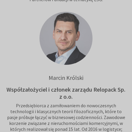
Marcin Królski
Współzałożyciel i członek zarządu Relopack Sp.
z o.o.
Przedsiębiorca z zamiłowaniem do nowoczesnych
technologii i klasycznych teorii filozoficznych, które to
pasje próbuje łączyć w biznesowej codzienności. Zawodowe
korzenie związane z nieruchomościami komercyjnymi, w
których realizował się ponad 15 lat. Od 2016 w logistyce;