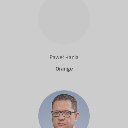
Paweł Kania
Orange