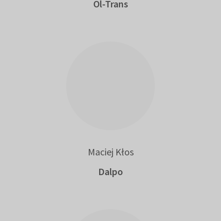
Ol-Trans
Maciej Kłos
Dalpo