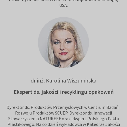
USA.
dr inż. Karolina Wiszumirska
Ekspert ds. jakości i recyklingu opakowań
Dyrektor ds. Produktów Przemysłowych w Centrum Badań i
Rozwoju Produktów SCUEP, Dyrektor ds. innowacji
Stowarzyszenia NATUREEF oraz ekspert Polskiego Paktu
Plastikowego. Na co dzień wykładowca w Katedrze Jakości