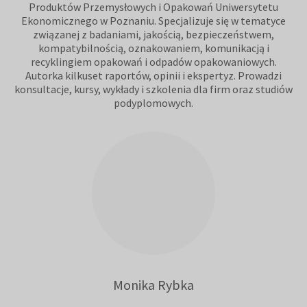
Produktów Przemysłowych i Opakowań Uniwersytetu
Ekonomicznego w Poznaniu. Specjalizuje się w tematyce
związanej z badaniami, jakością, bezpieczeństwem,
kompatybilnością, oznakowaniem, komunikacją i
recyklingiem opakowań i odpadów opakowaniowych.
Autorka kilkuset raportów, opinii i ekspertyz. Prowadzi
konsultacje, kursy, wykłady i szkolenia dla firm oraz studiów
podyplomowych.
Monika Rybka