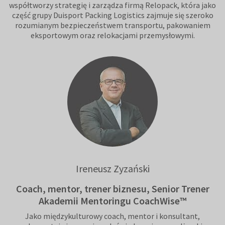
współtworzy strategię i zarządza firmą Relopack, która jako
część grupy Duisport Packing Logistics zajmuje się szeroko
rozumianym bezpieczeństwem transportu, pakowaniem
eksportowym oraz relokacjami przemysłowymi.
Ireneusz Zyzański
Coach, mentor, trener biznesu, Senior Trener
Akademii Mentoringu CoachWise™
Jako międzykulturowy coach, mentor i konsultant,