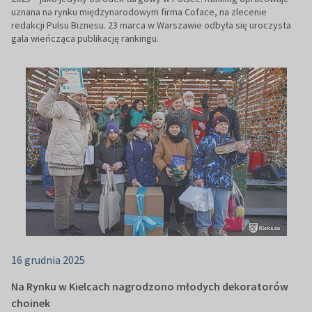
uznana na rynku międzynarodowym firma Coface, na zlecenie
redakcji Pulsu Biznesu. 23 marca w Warszawie odbyła się uroczysta
gala wieńcząca publikację rankingu.
16 grudnia 2025
Na Rynku w Kielcach nagrodzono młodych dekoratorów
choinek