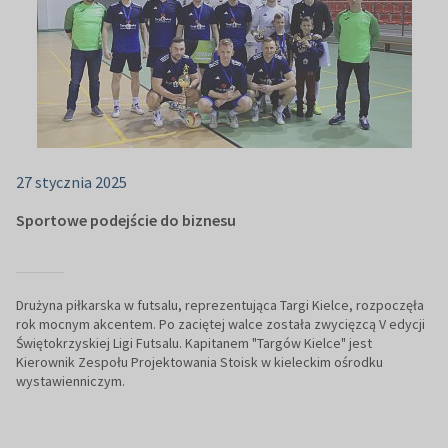
27 stycznia 2025
Sportowe podejście do biznesu
Drużyna piłkarska w futsalu, reprezentująca Targi Kielce, rozpoczęła
rok mocnym akcentem. Po zaciętej walce została zwycięzcą V edycji
Świętokrzyskiej Ligi Futsalu. Kapitanem "Targów Kielce" jest
Kierownik Zespołu Projektowania Stoisk w kieleckim ośrodku
wystawienniczym.