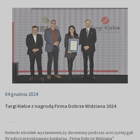
04 grudnia 2024
Targi Kielce z nagrodą Firma Dobrze Widziana 2024
Kielecki ośrodek wystawienniczy doceniony podczas uroczystej gali
XV edycji prestiżowego konkursu „Firma Dobrze Widziana”.