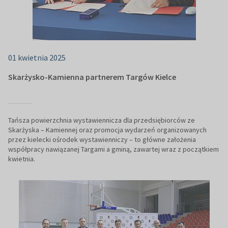
01 kwietnia 2025
Skarżysko-Kamienna partnerem Targów Kielce
Tańsza powierzchnia wystawiennicza dla przedsiębiorców ze
Skarżyska – Kamiennej oraz promocja wydarzeń organizowanych
przez kielecki ośrodek wystawienniczy – to główne założenia
współpracy nawiązanej Targami a gminą, zawartej wraz z początkiem
kwietnia.