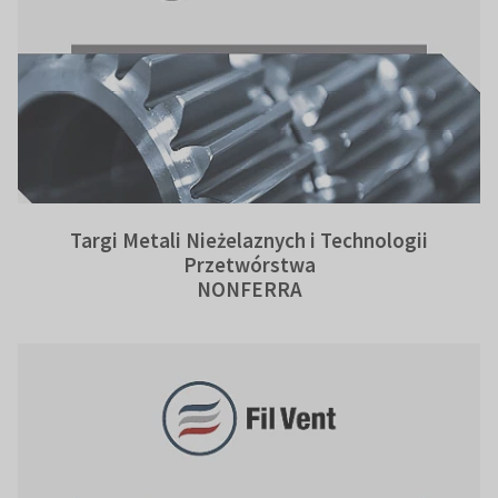
Targi Metali Nieżelaznych i Technologii
Przetwórstwa
NONFERRA