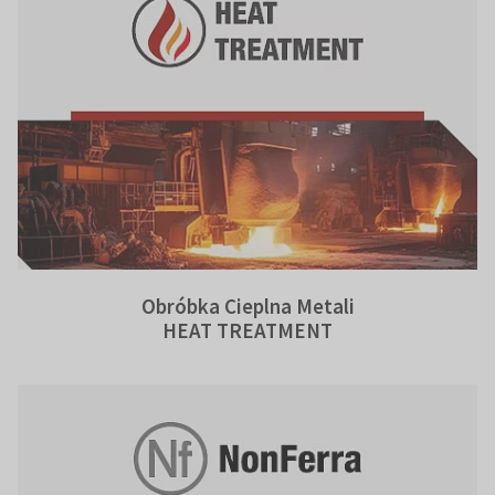
Obróbka Cieplna Metali
HEAT TREATMENT