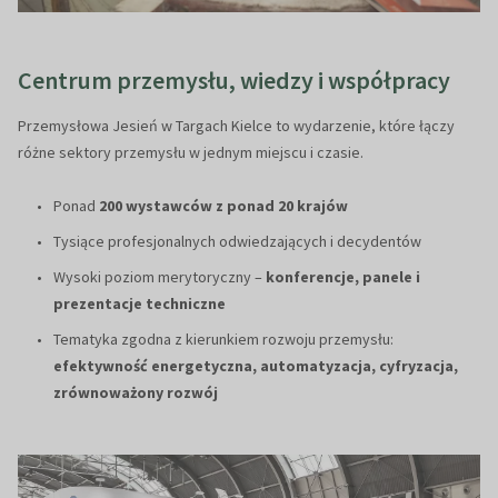
Centrum przemysłu, wiedzy i współpracy
Przemysłowa Jesień w Targach Kielce to wydarzenie, które łączy
różne sektory przemysłu w jednym miejscu i czasie.
Ponad
200 wystawców z ponad 20 krajów
Tysiące profesjonalnych odwiedzających i decydentów
Wysoki poziom merytoryczny –
konferencje, panele i
prezentacje techniczne
Tematyka zgodna z kierunkiem rozwoju przemysłu:
efektywność energetyczna, automatyzacja, cyfryzacja,
zrównoważony rozwój