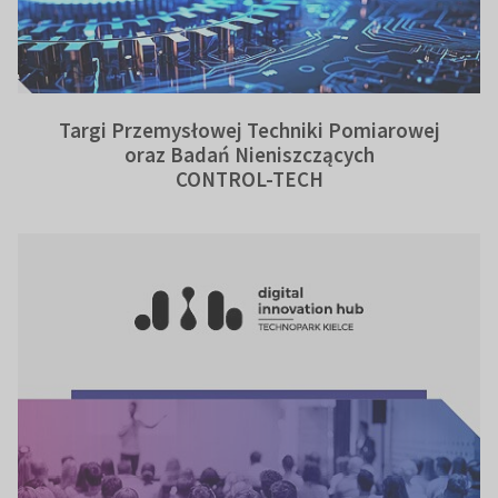
Targi Przemysłowej Techniki Pomiarowej
oraz Badań Nieniszczących
CONTROL-TECH