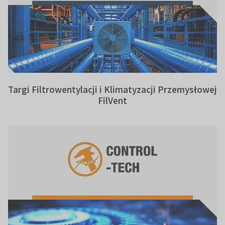
Targi Filtrowentylacji i Klimatyzacji Przemysłowej
FilVent