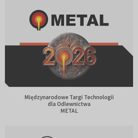
Międzynarodowe Targi Technologii
dla Odlewnictwa
METAL