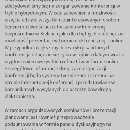
zdecydowaliśmy się na zorganizowanie konferencji w
trybie hybrydowym. W celu zapewnienia możliwości
wzięcia udziału wszystkim zainteresowanym osobom
będzie możliwość uczestniczenia w konferencji
bezpośrednio w Kielcach jak i dla chętnych osób będzie
możliwość prezentacji w formie elektronicznej – online.
W przypadku zwiększonych restrykcji sanitarnych
konferencja odbędzie się tylko w trybie zdalnym wraz z
wygłoszeniem wszystkich referatów w formie online.
Szczegółowe informacje dotyczące organizacji
konferencji będą systematycznie zamieszczane na
stronie internetowej konferencji i przedstawiane w
komunikatach wysyłanych do uczestników drogą
elektroniczną.
W ramach organizowanych seminariów i prezentacji
planowane jest również przeprowadzenie
podsumowania w formie panelu dyskusyjnego na