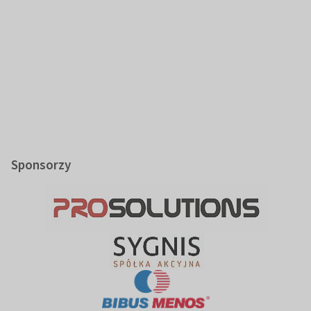
Sponsorzy