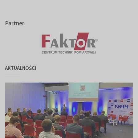
Partner
AKTUALNOŚCI