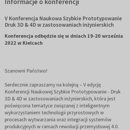
Informacje o konferencji
V Konferencja Naukowa Szybkie Prototypowanie
Druk 3D & 4D w zastosowaniach inżynierskich
Konferencja odbędzie się w dniach 19-20 września
2022 w Kielcach
Szanowni Państwo!
Serdecznie zapraszamy na kolejną – V edycję
Konferencji Naukowej Szybkie Prototypowanie - Druk
3D & 4D w zastosowaniach inżynierskich, która jest
poświęcona tematyce związanej z inteligentnym
wykorzystaniem technologii przyrostowych w
procesach wytwarzania oraz integracji systemów
produkcyjnych w ramach rewolucji przemysłowej 4.0.