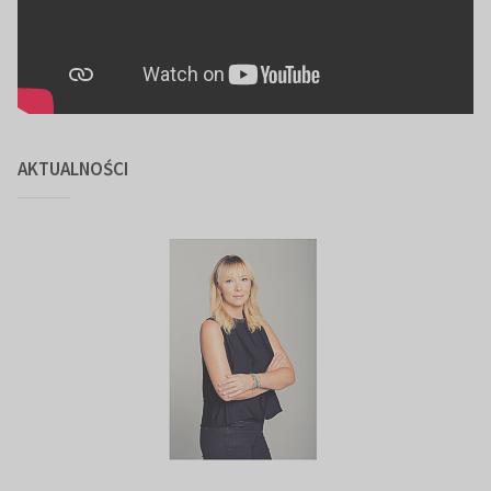
AKTUALNOŚCI