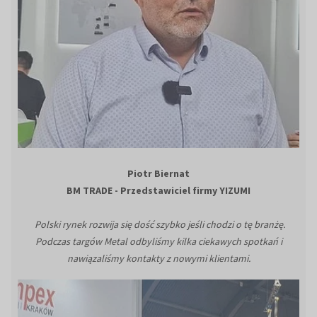
Piotr Biernat
BM TRADE - Przedstawiciel firmy YIZUMI
Polski rynek rozwija się dość szybko jeśli chodzi o tę branżę.
Podczas targów Metal odbyliśmy kilka ciekawych spotkań i
nawiązaliśmy kontakty z nowymi klientami.