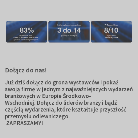
Dołącz do nas!
Już dziś dołącz do grona wystawców i pokaż
swoją firmę w jednym z najważniejszych wydarzeń
branżowych w Europie Środkowo-
Wschodniej. Dołącz do liderów branży i bądź
częścią wydarzenia, które kształtuje przyszłość
przemysłu odlewniczego.
ZAPRASZAMY!