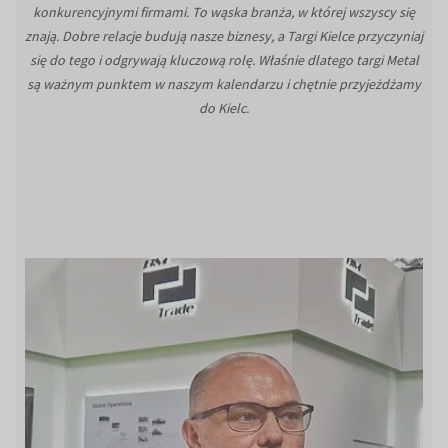
konkurencyjnymi firmami. To wąska branża, w której wszyscy się
znają. Dobre relacje budują nasze biznesy, a Targi Kielce przyczyniaj
się do tego i odgrywają kluczową rolę. Właśnie dlatego targi Metal
są ważnym punktem w naszym kalendarzu i chętnie przyjeżdżamy
do Kielc.