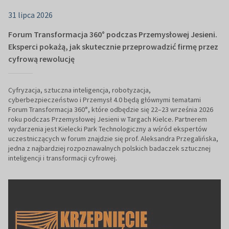
31 lipca 2026
Forum Transformacja 360° podczas Przemysłowej Jesieni.
Eksperci pokażą, jak skutecznie przeprowadzić firmę przez
cyfrową rewolucję
Cyfryzacja, sztuczna inteligencja, robotyzacja,
cyberbezpieczeństwo i Przemysł 4.0 będą głównymi tematami
Forum Transformacja 360°, które odbędzie się 22–23 września 2026
roku podczas Przemysłowej Jesieni w Targach Kielce. Partnerem
wydarzenia jest Kielecki Park Technologiczny a wśród ekspertów
uczestniczących w forum znajdzie się prof. Aleksandra Przegalińska,
jedna z najbardziej rozpoznawalnych polskich badaczek sztucznej
inteligencji i transformacji cyfrowej.