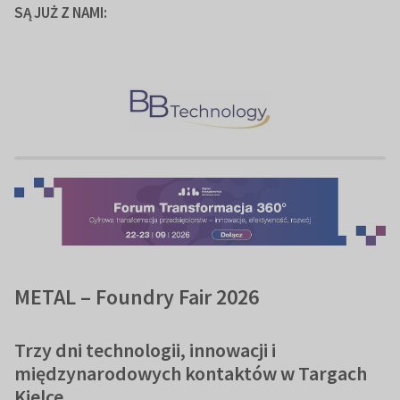
SĄ JUŻ Z NAMI:
METAL – Foundry Fair 2026
Trzy dni technologii, innowacji i
międzynarodowych kontaktów w Targach
Kielce