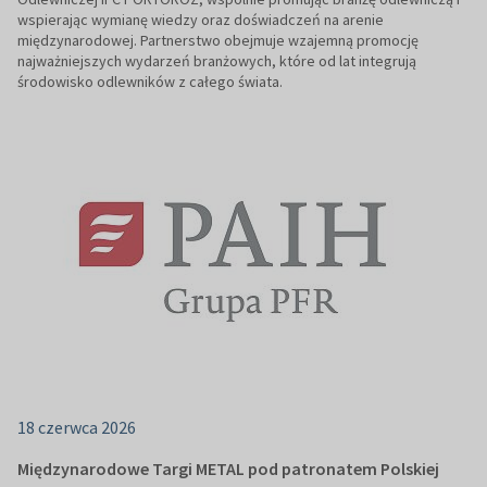
wspierając wymianę wiedzy oraz doświadczeń na arenie
międzynarodowej. Partnerstwo obejmuje wzajemną promocję
najważniejszych wydarzeń branżowych, które od lat integrują
środowisko odlewników z całego świata.
18 czerwca 2026
Międzynarodowe Targi METAL pod patronatem Polskiej