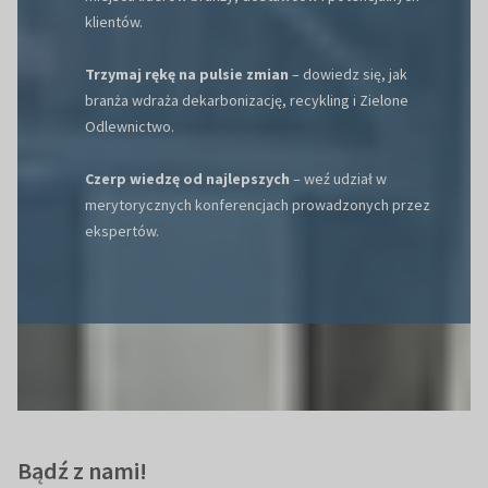
klientów.
Trzymaj rękę na pulsie zmian
– dowiedz się, jak
branża wdraża dekarbonizację, recykling i Zielone
Odlewnictwo.
Czerp wiedzę od najlepszych
– weź udział w
merytorycznych konferencjach prowadzonych przez
ekspertów.
Bądź z nami!