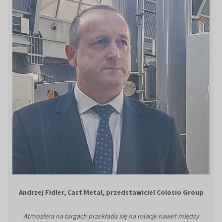
Andrzej Fidler, Cast Metal, przedstawiciel Colosio Group
Atmosfera na targach przekłada się na relacje nawet między