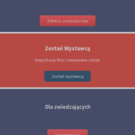
Zobacz, co piszą o nas
Zostań Wystawcą
Rejestracja firm i zamawianie stoisk
Zostań wystawcą
Dla zwiedzających
Zarejestruj się