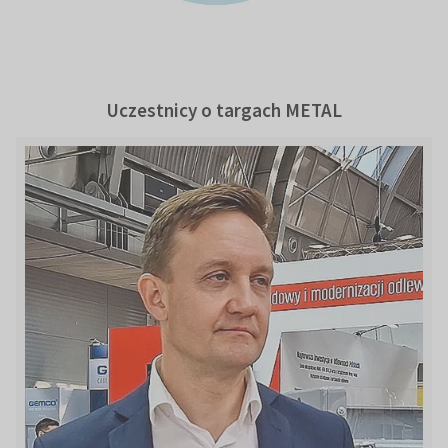
Uczestnicy o targach METAL