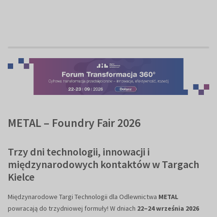
METAL – Foundry Fair 2026
Trzy dni technologii, innowacji i
międzynarodowych kontaktów w Targach
Kielce
Międzynarodowe Targi Technologii dla Odlewnictwa
METAL
powracają do trzydniowej formuły! W dniach
22–24 września 2026