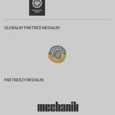
GLOBALNY PARTNER MEDIALNY
PARTNERZY MEDIALNI