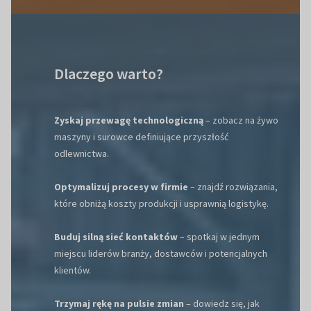
Dlaczego warto?
Zyskaj przewagę technologiczną
– zobacz na żywo
maszyny i surowce definiujące przyszłość
odlewnictwa.
Optymalizuj procesy w firmie
– znajdź rozwiązania,
które obniżą koszty produkcji i usprawnią logistykę.
Buduj silną sieć kontaktów
– spotkaj w jednym
miejscu liderów branży, dostawców i potencjalnych
klientów.
Trzymaj rękę na pulsie zmian
– dowiedz się, jak