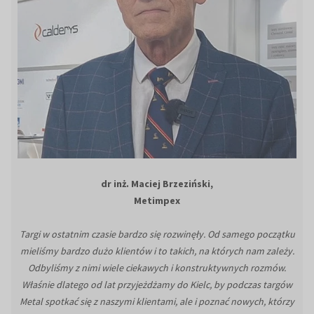
dr inż. Maciej Brzeziński,
Metimpex
Targi w ostatnim czasie bardzo się rozwinęły. Od samego początku
mieliśmy bardzo dużo klientów i to takich, na których nam zależy.
Odbyliśmy z nimi wiele ciekawych i konstruktywnych rozmów.
Właśnie dlatego od lat przyjeżdżamy do Kielc, by podczas targów
Metal spotkać się z naszymi klientami, ale i poznać nowych, którzy