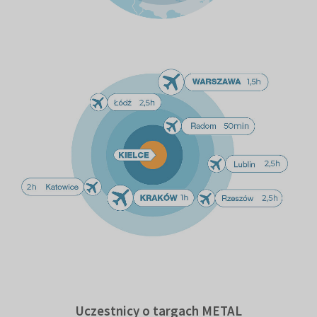
Uczestnicy o targach METAL