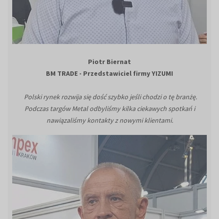
Piotr Biernat
BM TRADE - Przedstawiciel firmy YIZUMI
Polski rynek rozwija się dość szybko jeśli chodzi o tę branżę.
Podczas targów Metal odbyliśmy kilka ciekawych spotkań i
nawiązaliśmy kontakty z nowymi klientami.