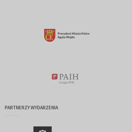
PARTNERZY WYDARZENIA