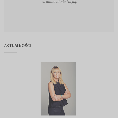
za moment nimi będą.
AKTUALNOŚCI