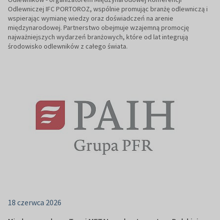
Odlewniczej IFC PORTOROZ, wspólnie promując branżę odlewniczą i
wspierając wymianę wiedzy oraz doświadczeń na arenie
międzynarodowej. Partnerstwo obejmuje wzajemną promocję
najważniejszych wydarzeń branżowych, które od lat integrują
środowisko odlewników z całego świata.
18 czerwca 2026