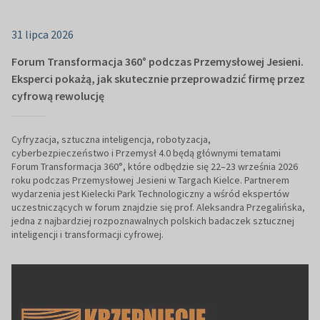
31 lipca 2026
Forum Transformacja 360° podczas Przemysłowej Jesieni.
Eksperci pokażą, jak skutecznie przeprowadzić firmę przez
cyfrową rewolucję
Cyfryzacja, sztuczna inteligencja, robotyzacja,
cyberbezpieczeństwo i Przemysł 4.0 będą głównymi tematami
Forum Transformacja 360°, które odbędzie się 22–23 września 2026
roku podczas Przemysłowej Jesieni w Targach Kielce. Partnerem
wydarzenia jest Kielecki Park Technologiczny a wśród ekspertów
uczestniczących w forum znajdzie się prof. Aleksandra Przegalińska,
jedna z najbardziej rozpoznawalnych polskich badaczek sztucznej
inteligencji i transformacji cyfrowej.