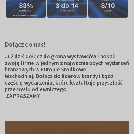
Dołącz do nas!
Już dziś dołącz do grona wystawców i pokaż
swoją firmę w jednym z najważniejszych wydarzeń
branżowych w Europie Środkowo-
Wschodniej. Dołącz do liderów branży i bądź
częścią wydarzenia, które kształtuje przyszłość
przemysłu odlewniczego.
ZAPRASZAMY!