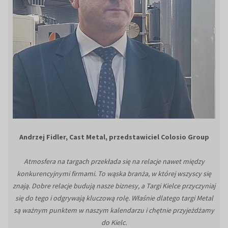
Andrzej Fidler, Cast Metal, przedstawiciel Colosio Group
Atmosfera na targach przekłada się na relacje nawet między
konkurencyjnymi firmami. To wąska branża, w której wszyscy się
znają. Dobre relacje budują nasze biznesy, a Targi Kielce przyczyniaj
się do tego i odgrywają kluczową rolę. Właśnie dlatego targi Metal
są ważnym punktem w naszym kalendarzu i chętnie przyjeżdżamy
do Kielc.