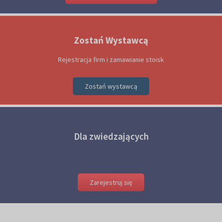
Zostań Wystawcą
Rejestracja firm i zamawianie stoisk
Zostań wystawcą
Dla zwiedzających
Zarejestruj się