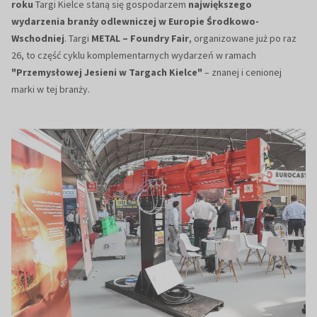
roku
Targi Kielce staną się gospodarzem
największego
wydarzenia branży odlewniczej w Europie Środkowo-
Wschodniej
. Targi
METAL – Foundry Fair
, organizowane już po raz
26, to część cyklu komplementarnych wydarzeń w ramach
"Przemysłowej Jesieni w Targach Kielce"
– znanej i cenionej
marki w tej branży.